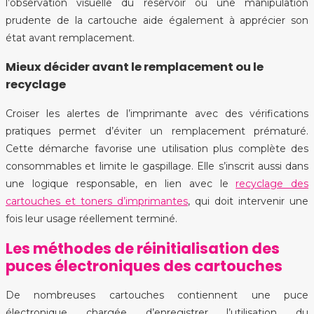
l’observation visuelle du réservoir ou une manipulation
prudente de la cartouche aide également à apprécier son
état avant remplacement.
Mieux décider avant le remplacement ou le
recyclage
Croiser les alertes de l’imprimante avec des vérifications
pratiques permet d’éviter un remplacement prématuré.
Cette démarche favorise une utilisation plus complète des
consommables et limite le gaspillage. Elle s’inscrit aussi dans
une logique responsable, en lien avec le
recyclage des
cartouches et toners d’imprimantes
, qui doit intervenir une
fois leur usage réellement terminé.
Les méthodes de réinitialisation des
puces électroniques des cartouches
De nombreuses cartouches contiennent une puce
électronique chargée d’enregistrer l’utilisation du