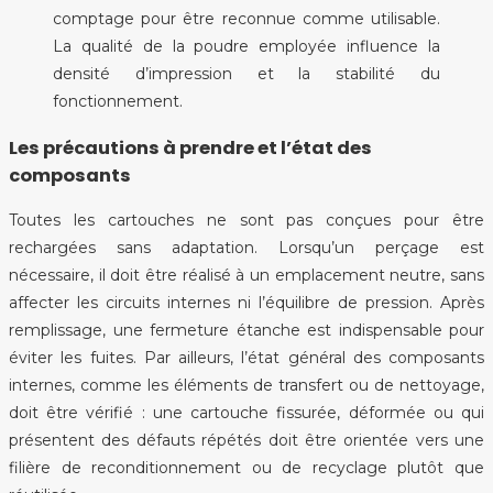
comptage pour être reconnue comme utilisable.
La qualité de la poudre employée influence la
densité d’impression et la stabilité du
fonctionnement.
Les précautions à prendre et l’état des
composants
Toutes les cartouches ne sont pas conçues pour être
rechargées sans adaptation. Lorsqu’un perçage est
nécessaire, il doit être réalisé à un emplacement neutre, sans
affecter les circuits internes ni l’équilibre de pression. Après
remplissage, une fermeture étanche est indispensable pour
éviter les fuites. Par ailleurs, l’état général des composants
internes, comme les éléments de transfert ou de nettoyage,
doit être vérifié : une cartouche fissurée, déformée ou qui
présentent des défauts répétés doit être orientée vers une
filière de reconditionnement ou de recyclage plutôt que