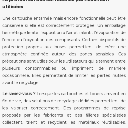
utilisées
Une cartouche entamée mais encore fonctionnelle peut être
conservée si elle est correctement protégée. Un emballage
hermétique limite l’exposition à l’air et ralentit l’évaporation de
l’encre ou l’oxydation des composants. Certains dispositifs de
protection propres aux buses permettent de créer une
atmosphère confinée autour des zones sensibles. Ces
précautions sont utiles pour les utilisateurs qui alternent entre
plusieurs consommables ou impriment de manière
occasionnelle. Elles permettent de limiter les pertes inutiles
avant le recyclage.
Le saviez-vous ?
Lorsque les cartouches et toners arrivent en
fin de vie, des solutions de recyclage dédiées permettent de
les valoriser correctement. Des programmes de reprise
proposés par les fabricants et des filières spécialisées
collectent, trient et recyclent les matériaux réutilisables.