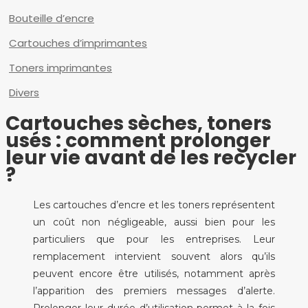
Bouteille d’encre
Cartouches d’imprimantes
Toners imprimantes
Divers
Cartouches sèches, toners
usés : comment prolonger
leur vie avant de les recycler
?
Les cartouches d’encre et les toners représentent
un coût non négligeable, aussi bien pour les
particuliers que pour les entreprises. Leur
remplacement intervient souvent alors qu’ils
peuvent encore être utilisés, notamment après
l’apparition des premiers messages d’alerte.
Prolonger leur durée d’utilisation permet à la fois