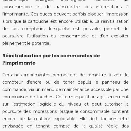
consommable et de transmettre ces informations à
l’imprimante. Ces puces peuvent parfois bloquer l’impression
alors que la cartouche est encore utilisable. La réinitialisation
de ces compteurs, lorsqu’elle est possible, permet de
poursuivre l’utilisation du consommable et d’en exploiter
pleinement le potentiel.
Réinitialisation par les commandes de
l’imprimante
Certaines imprimantes permettent de remettre à zéro le
compteur d’encre ou de toner depuis le panneau de
commande, via un menu de maintenance accessible par une
combinaison de touches. Cette manipulation agit seulement
sur l’estimation logicielle du niveau et peut autoriser la
poursuite des impressions lorsque le consommable contient
encore de la matière exploitable. Elle doit toujours être
envisagée en tenant compte de la qualité réelle des