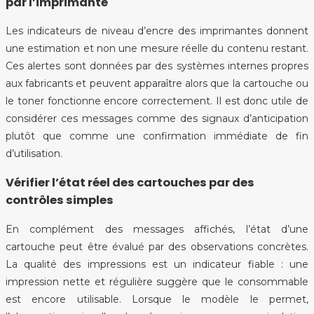
par l’imprimante
Les indicateurs de niveau d’encre des imprimantes donnent
une estimation et non une mesure réelle du contenu restant.
Ces alertes sont données par des systèmes internes propres
aux fabricants et peuvent apparaître alors que la cartouche ou
le toner fonctionne encore correctement. Il est donc utile de
considérer ces messages comme des signaux d’anticipation
plutôt que comme une confirmation immédiate de fin
d’utilisation.
Vérifier l’état réel des cartouches par des
contrôles simples
En complément des messages affichés, l’état d’une
cartouche peut être évalué par des observations concrètes.
La qualité des impressions est un indicateur fiable : une
impression nette et régulière suggère que le consommable
est encore utilisable. Lorsque le modèle le permet,