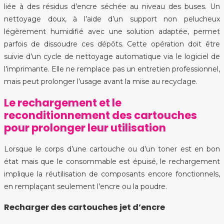
liée à des résidus d’encre séchée au niveau des buses. Un
nettoyage doux, à l’aide d’un support non pelucheux
légèrement humidifié avec une solution adaptée, permet
parfois de dissoudre ces dépôts. Cette opération doit être
suivie d’un cycle de nettoyage automatique via le logiciel de
l’imprimante. Elle ne remplace pas un entretien professionnel,
mais peut prolonger l’usage avant la mise au recyclage.
Le rechargement et le
reconditionnement des cartouches
pour prolonger leur utilisation
Lorsque le corps d’une cartouche ou d’un toner est en bon
état mais que le consommable est épuisé, le rechargement
implique la réutilisation de composants encore fonctionnels,
en remplaçant seulement l’encre ou la poudre.
Recharger des cartouches jet d’encre