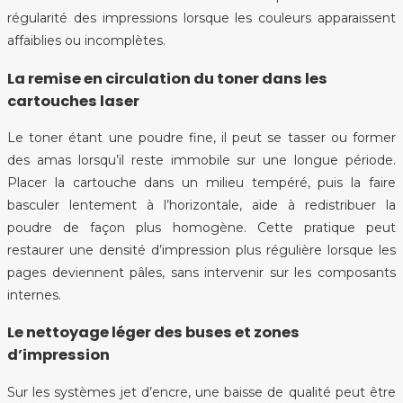
régularité des impressions lorsque les couleurs apparaissent
affaiblies ou incomplètes.
La remise en circulation du toner dans les
cartouches laser
Le toner étant une poudre fine, il peut se tasser ou former
des amas lorsqu’il reste immobile sur une longue période.
Placer la cartouche dans un milieu tempéré, puis la faire
basculer lentement à l’horizontale, aide à redistribuer la
poudre de façon plus homogène. Cette pratique peut
restaurer une densité d’impression plus régulière lorsque les
pages deviennent pâles, sans intervenir sur les composants
internes.
Le nettoyage léger des buses et zones
d’impression
Sur les systèmes jet d’encre, une baisse de qualité peut être