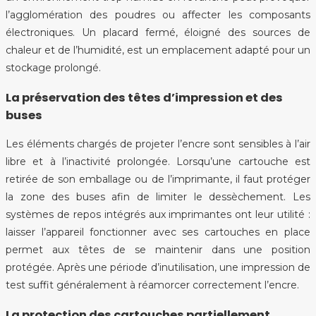
l’agglomération des poudres ou affecter les composants
électroniques. Un placard fermé, éloigné des sources de
chaleur et de l’humidité, est un emplacement adapté pour un
stockage prolongé.
La préservation des têtes d’impression et des
buses
Les éléments chargés de projeter l’encre sont sensibles à l’air
libre et à l’inactivité prolongée. Lorsqu’une cartouche est
retirée de son emballage ou de l’imprimante, il faut protéger
la zone des buses afin de limiter le dessèchement. Les
systèmes de repos intégrés aux imprimantes ont leur utilité :
laisser l’appareil fonctionner avec ses cartouches en place
permet aux têtes de se maintenir dans une position
protégée. Après une période d’inutilisation, une impression de
test suffit généralement à réamorcer correctement l’encre.
La protection des cartouches partiellement