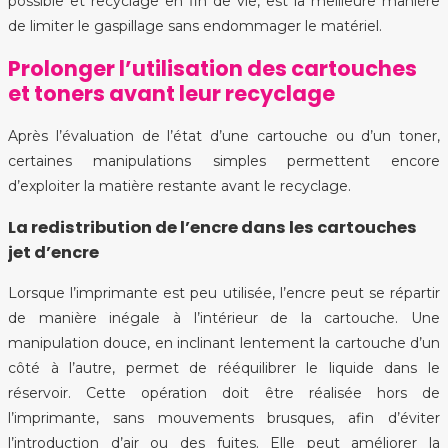
possible et recyclage en fin de vie, est la meilleure manière
de limiter le gaspillage sans endommager le matériel.
Prolonger l’utilisation des cartouches
et toners avant leur recyclage
Après l’évaluation de l’état d’une cartouche ou d’un toner,
certaines manipulations simples permettent encore
d’exploiter la matière restante avant le recyclage.
La redistribution de l’encre dans les cartouches
jet d’encre
Lorsque l’imprimante est peu utilisée, l’encre peut se répartir
de manière inégale à l’intérieur de la cartouche. Une
manipulation douce, en inclinant lentement la cartouche d’un
côté à l’autre, permet de rééquilibrer le liquide dans le
réservoir. Cette opération doit être réalisée hors de
l’imprimante, sans mouvements brusques, afin d’éviter
l’introduction d’air ou des fuites. Elle peut améliorer la