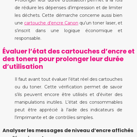
de réduire les dépenses d’impression et de limiter
les déchets. Cette démarche concerne aussi bien
une
cartouche d’encre Canon
qu’un toner laser, et
s’inscrit dans une logique économique et
responsable.
Évaluer l’état des cartouches d’encre et
des toners pour prolonger leur durée
d’utilisation
Il faut avant tout évaluer l’état réel des cartouches
ou du toner. Cette vérification permet de savoir
s’ils peuvent encore être utilisés et d’éviter des
manipulations inutiles. L’état des consommables
peut être apprécié à l’aide des indicateurs de
l’imprimante et de contrôles simples.
Analyser les messages de niveau d’encre affichés