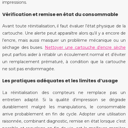
impressions.
Vérification et remise en état du consommable
Avant toute réinitialisation, il faut évaluer l’état physique de la
cartouche. Une alerte peut apparaître alors qu’il y a encore de
l’encre, mais aussi masquer un problème mécanique ou un
séchage des buses.
Nettoyer une cartouche d’encre sèche
peut parfois aider à rétablir un écoulement normal et d’éviter
un remplacement prématuré, à condition que la cartouche
ne soit pas endommagée.
Les pratiques adéquates et les limites d’usage
La réinitialisation des compteurs ne remplace pas un
entretien adapté. Si la qualité d’impression se dégrade
durablement malgré les manipulations, le consommable
arrive probablement en fin de cycle. Adopter une utilisation
raisonnée, combinant diagnostic, remise en état lorsque c’est