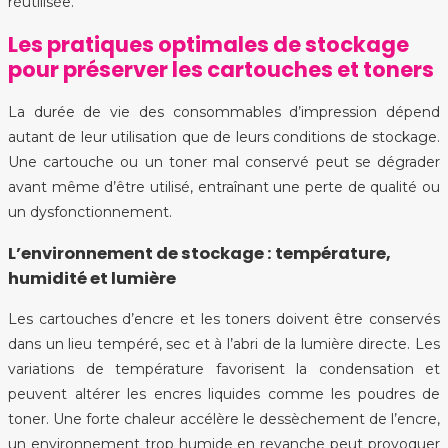
réutilisée.
Les pratiques optimales de stockage
pour préserver les cartouches et toners
La durée de vie des consommables d’impression dépend
autant de leur utilisation que de leurs conditions de stockage.
Une cartouche ou un toner mal conservé peut se dégrader
avant même d’être utilisé, entraînant une perte de qualité ou
un dysfonctionnement.
L’environnement de stockage : température,
humidité et lumière
Les cartouches d’encre et les toners doivent être conservés
dans un lieu tempéré, sec et à l’abri de la lumière directe. Les
variations de température favorisent la condensation et
peuvent altérer les encres liquides comme les poudres de
toner. Une forte chaleur accélère le dessèchement de l’encre,
un environnement trop humide en revanche peut provoquer