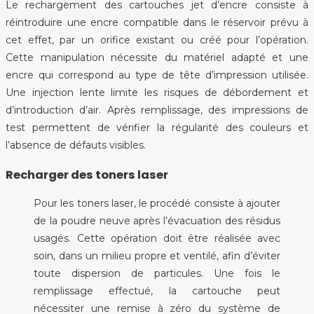
Le rechargement des cartouches jet d’encre consiste à
réintroduire une encre compatible dans le réservoir prévu à
cet effet, par un orifice existant ou créé pour l’opération.
Cette manipulation nécessite du matériel adapté et une
encre qui correspond au type de tête d’impression utilisée.
Une injection lente limite les risques de débordement et
d’introduction d’air. Après remplissage, des impressions de
test permettent de vérifier la régularité des couleurs et
l’absence de défauts visibles.
Recharger des toners laser
Pour les toners laser, le procédé consiste à ajouter
de la poudre neuve après l’évacuation des résidus
usagés. Cette opération doit être réalisée avec
soin, dans un milieu propre et ventilé, afin d’éviter
toute dispersion de particules. Une fois le
remplissage effectué, la cartouche peut
nécessiter une remise à zéro du système de