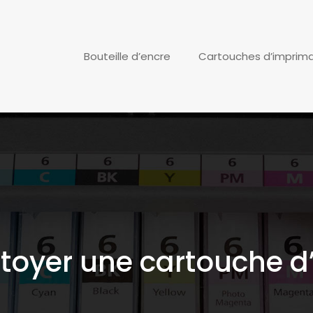
Bouteille d’encre
Cartouches d’imprim
oyer une cartouche d’