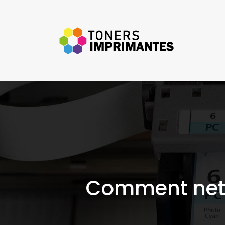
Comment nett