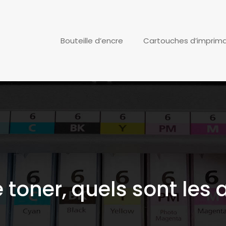
Bouteille d’encre
Cartouches d’imprim
toner, quels sont les