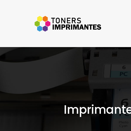
Imprimante 