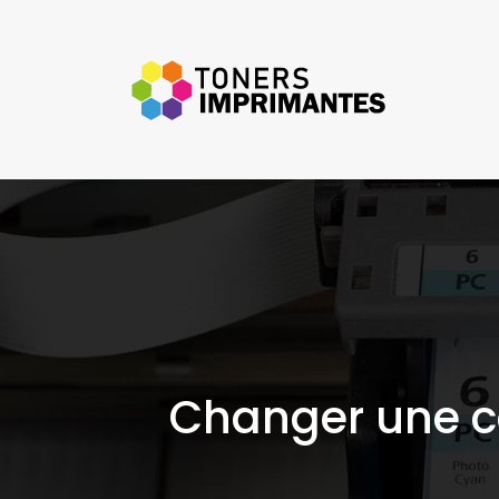
Changer une c