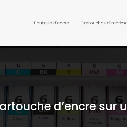
Bouteille d’encre
Cartouches d’imprim
artouche d’encre sur 