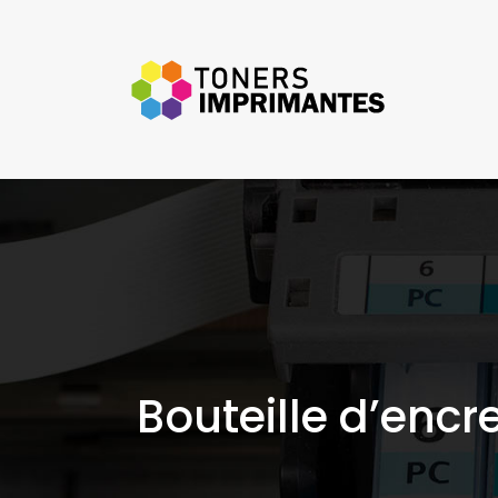
Bouteille d’encre