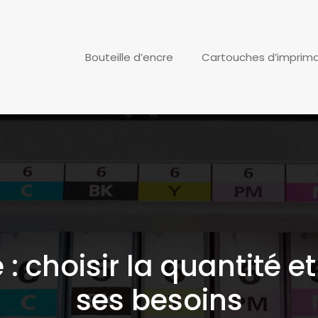
Bouteille d’encre
Cartouches d’imprim
 : choisir la quantité e
ses besoins